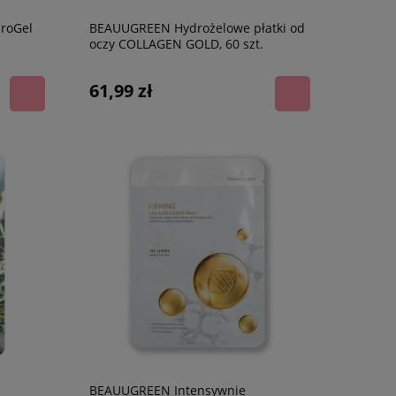
roGel
BEAUUGREEN Hydrożelowe płatki od
oczy COLLAGEN GOLD, 60 szt.
61,99 zł
BEAUUGREEN Intensywnie