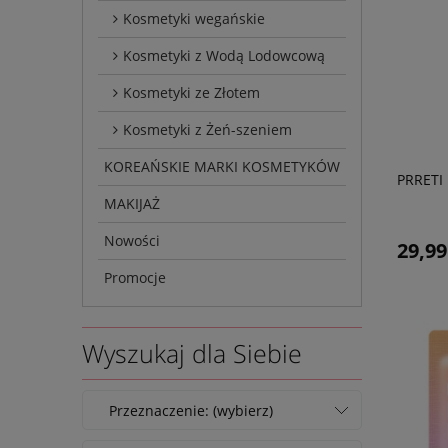
Kosmetyki wegańskie
Kosmetyki z Wodą Lodowcową
Kosmetyki ze Złotem
Kosmetyki z Żeń-szeniem
KOREAŃSKIE MARKI KOSMETYKÓW
PRRETI 
MAKIJAŻ
Nowości
29,99
Promocje
Wyszukaj dla Siebie
Przeznaczenie: (wybierz)