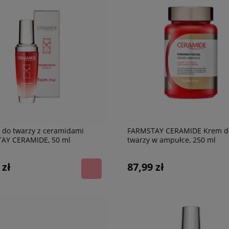
 do twarzy z ceramidami
FARMSTAY CERAMIDE Krem d
AY CERAMIDE, 50 ml
twarzy w ampułce, 250 ml
 zł
87,99 zł