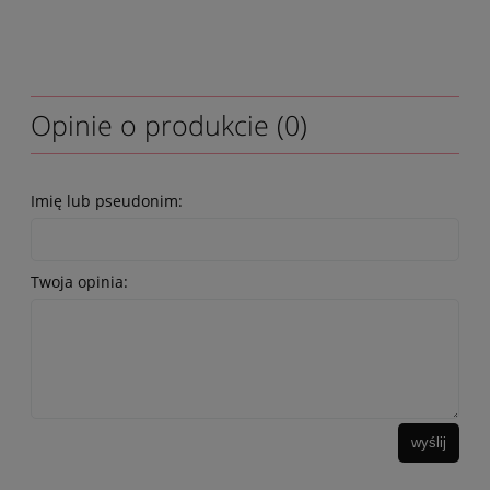
Opinie o produkcie (0)
Imię lub pseudonim:
Twoja opinia:
wyślij