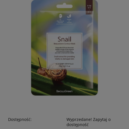
Dostępność:
Wyprzedane! Zapytaj o
dostępność