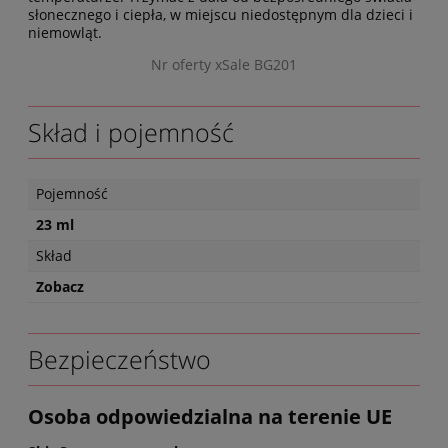
słonecznego i ciepła, w miejscu niedostępnym dla dzieci i
niemowląt.
Nr oferty xSale BG201
Skład i pojemność
Pojemność
23 ml
Skład
Zobacz
Bezpieczeństwo
Osoba odpowiedzialna na terenie UE