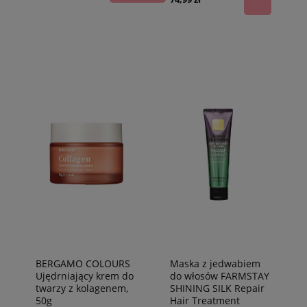
BERGAMO COLOURS
Maska z jedwabiem
Ujędrniający krem do
do włosów FARMSTAY
twarzy z kolagenem,
SHINING SILK Repair
50g
Hair Treatment