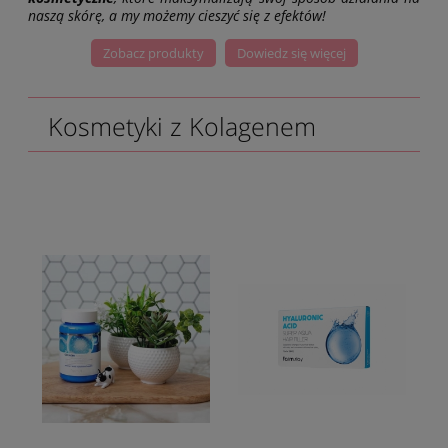
naszą skórę, a my możemy cieszyć się z efektów!
Zobacz produkty
Dowiedz się więcej
Kosmetyki z Kolagenem