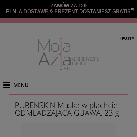
ZAMÓW ZA 129
PLN,
A DOSTAWĘ &
PREZENT
DOSTANIESZ
GRATIS.
(PUSTY)
PURENSKIN Maska w płachcie
ODMŁADZAJĄCA GUAWA, 23 g