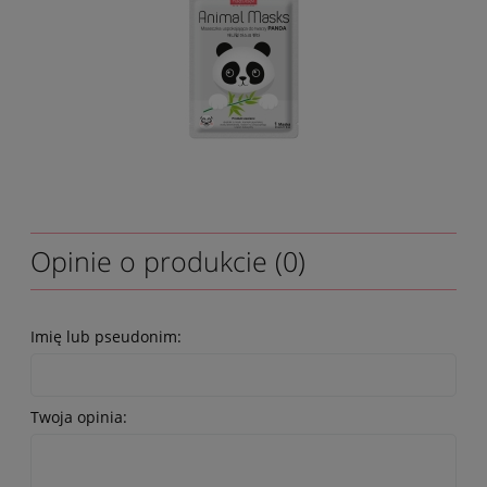
Opinie o produkcie (0)
Imię lub pseudonim:
Twoja opinia: