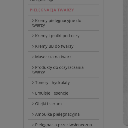
PIELĘGNACJA TWARZY
Kremy pielęgnacyjne do
twarzy
Kremy i płatki pod oczy
Kremy BB do twarzy
Maseczka na twarz
Produkty do oczyszczania
twarzy
Tonery i hydrolaty
Emulsje i esencje
Olejki i serum
Ampułka pielęgnacyjna
Pielęgnacja przeciwsłoneczna