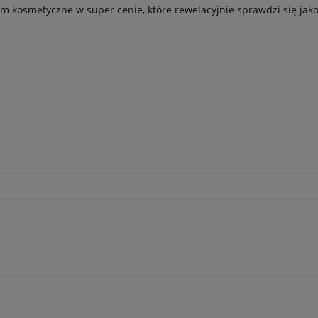
m kosmetyczne w super cenie, które rewelacyjnie sprawdzi się jako