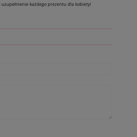
 uzupełnienie każdego prezentu dla kobiety!