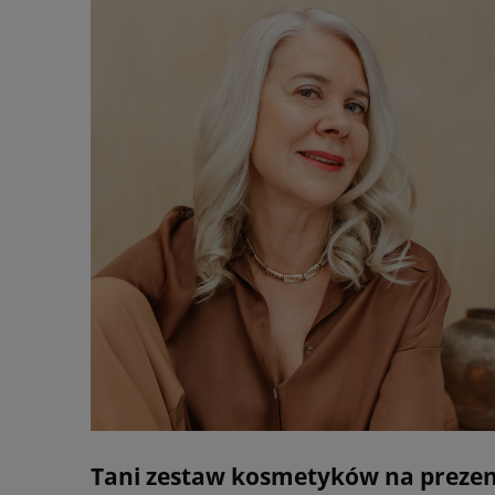
Tani zestaw kosmetyków na preze