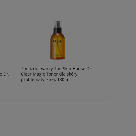
Tonik do twarzy The Skin House Dr.
e Dr.
Clear Magic Toner dla skóry
problematycznej, 130 ml