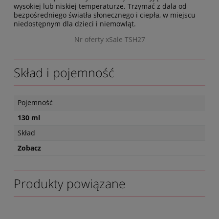
wysokiej lub niskiej temperaturze. Trzymać z dala od
bezpośredniego światła słonecznego i ciepła, w miejscu
niedostępnym dla dzieci i niemowląt.
Nr oferty xSale TSH27
Skład i pojemność
Pojemność
130 ml
Skład
Zobacz
Produkty powiązane