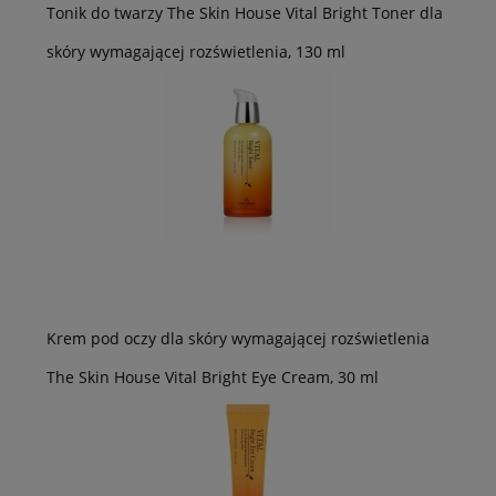
Tonik do twarzy The Skin House Vital Bright Toner dla
skóry wymagającej rozświetlenia, 130 ml
Krem pod oczy dla skóry wymagającej rozświetlenia
The Skin House Vital Bright Eye Cream, 30 ml