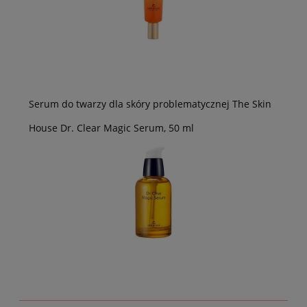
Serum do twarzy dla skóry problematycznej The Skin
House Dr. Clear Magic Serum, 50 ml