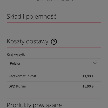
Skład i pojemność
Koszty dostawy
Kraj wysyłki:
Paczkomat InPost
11,99 zł
DPD Kurier
15,90 zł
Produkty powiązane