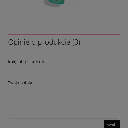
Opinie o produkcie (0)
Imię lub pseudonim:
Twoja opinia:
wyślij