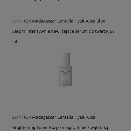
SKIN1004 Madagascar Centella Hyalu-Cica Blue
Serum Intensywnie nawilżające serum do twarzy, 50
ml
SKIN1004 Madagascar Centella Hyalu-Cica
Brightening Toner Rozjaśniający tonik z wąkrotką