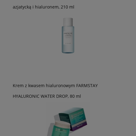
azjatycką i hialuronem, 210 ml
Krem z kwasem hialuronowym FARMSTAY
HYALURONIC WATER DROP, 80 ml