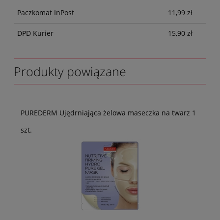
Paczkomat InPost
11,99 zł
DPD Kurier
15,90 zł
Produkty powiązane
PUREDERM Ujędrniająca żelowa maseczka na twarz 1
szt.