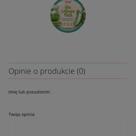
Opinie o produkcie (0)
Imię lub pseudonim:
Twoja opinia: