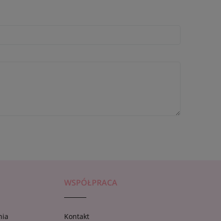
WSPÓŁPRACA
nia
Kontakt