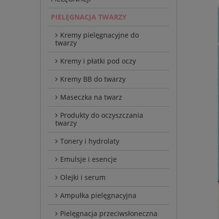
PIELĘGNACJA TWARZY
Kremy pielęgnacyjne do
twarzy
Kremy i płatki pod oczy
Kremy BB do twarzy
Maseczka na twarz
Produkty do oczyszczania
twarzy
Tonery i hydrolaty
Emulsje i esencje
Olejki i serum
Ampułka pielęgnacyjna
Pielęgnacja przeciwsłoneczna