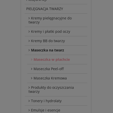
PIELĘGNACJA TWARZY
Kremy pielęgnacyjne do
twarzy
Kremy i płatki pod oczy
Kremy BB do twarzy
Maseczka na twarz
Maseczka w płachcie
Maseczka Peel-off
Maseczka Kremowa
Produkty do oczyszczania
twarzy
Tonery i hydrolaty
Emulsje i esencje