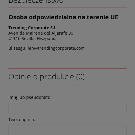
Osoba odpowiedzialna na terenie UE
Trending Corporate S.L.
Avenida Mairena del Aljarafe 30
41110 Sevilla, Hiszpania
ulisesguillen@trendingcorporate.com
Opinie o produkcie (0)
Imię lub pseudonim:
Twoja opinia: