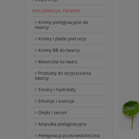
PIELĘGNACJA TWARZY
Kremy pielęgnacyjne do
twarzy
Kremy i płatki pod oczy
Kremy BB do twarzy
Maseczka na twarz
Produkty do oczyszczania
twarzy
Tonery i hydrolaty
Emulsje i esencje
Olejki i serum
Ampułka pielęgnacyjna
Pielęgnacja przeciwsłoneczna