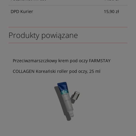
DPD Kurier
15,90 zł
Produkty powiązane
Przeciwzmarszczkowy krem pod oczy FARMSTAY
COLLAGEN Koreański roller pod oczy, 25 ml