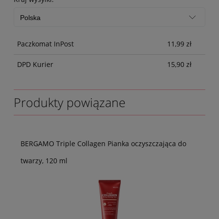
Paczkomat InPost
11,99 zł
DPD Kurier
15,90 zł
Produkty powiązane
BERGAMO Triple Collagen Pianka oczyszczająca do
twarzy, 120 ml