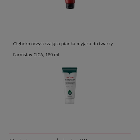
Głęboko oczyszczająca pianka myjąca do twarzy
Farmstay CICA, 180 ml