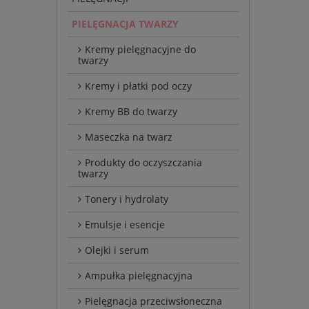
PIELĘGNACJA TWARZY
Kremy pielęgnacyjne do
twarzy
Kremy i płatki pod oczy
Kremy BB do twarzy
Maseczka na twarz
Produkty do oczyszczania
twarzy
Tonery i hydrolaty
Emulsje i esencje
Olejki i serum
Ampułka pielęgnacyjna
Pielęgnacja przeciwsłoneczna