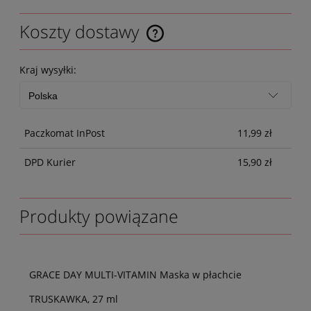
Koszty dostawy
Kraj wysyłki:
Paczkomat InPost
11,99 zł
DPD Kurier
15,90 zł
Produkty powiązane
GRACE DAY MULTI-VITAMIN Maska w płachcie
TRUSKAWKA, 27 ml