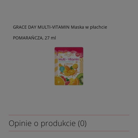
GRACE DAY MULTI-VITAMIN Maska w płachcie
POMARAŃCZA, 27 ml
Opinie o produkcie (0)