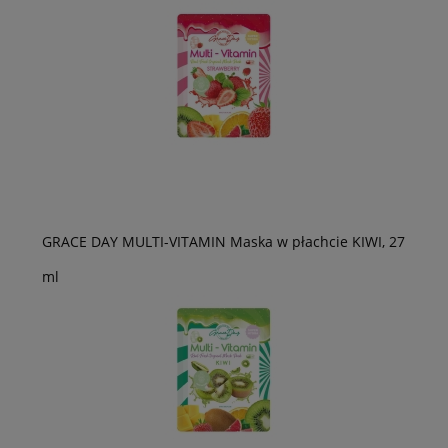
GRACE DAY MULTI-VITAMIN Maska w płachcie KIWI, 27
ml