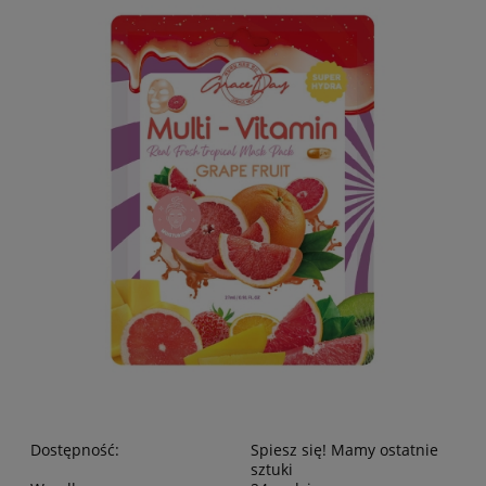
Dostępność:
Spiesz się! Mamy ostatnie
sztuki