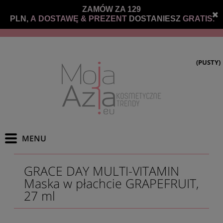
ZAMÓW ZA 129
PLN,
A DOSTAWĘ &
PREZENT
DOSTANIESZ
GRATIS.
(PUSTY)
GRACE DAY MULTI-VITAMIN
Maska w płachcie GRAPEFRUIT,
27 ml