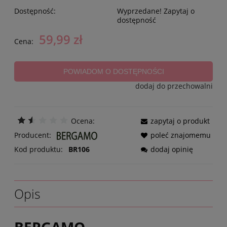
Dostępność:
Wyprzedane! Zapytaj o
dostępność
59,99 zł
Cena:
POWIADOM O DOSTĘPNOŚCI
dodaj do przechowalni
Ocena:
zapytaj o produkt
Producent:
poleć znajomemu
Kod produktu:
BR106
dodaj opinię
Opis