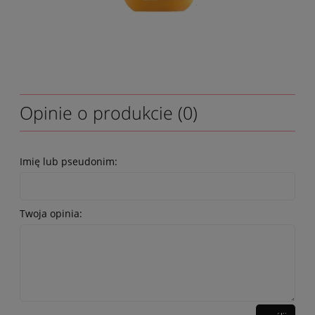
Opinie o produkcie (0)
Imię lub pseudonim:
Twoja opinia: