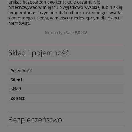
Unikać bezpośredniego kontaktu z oczami. Nie
przechowywać w miejscu o wyjątkowo wysokiej lub niskiej
temperaturze. Trzymać z dala od bezpośredniego światła
słonecznego i ciepła, w miejscu niedostępnym dla dzieci i
niemowląt.
Nr oferty xSale BR106
Skład i pojemność
Pojemność
50 ml
Skład
Zobacz
Bezpieczeństwo