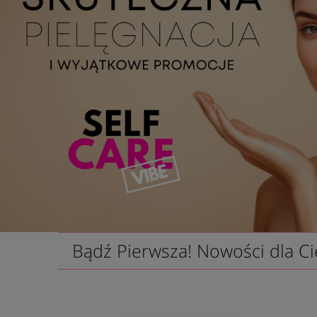
Bądź Pierwsza! Nowości dla Ci