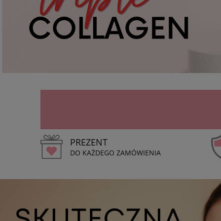
PREZENT
DO KAŻDEGO ZAMÓWIENIA