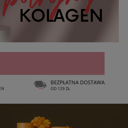
BEZPŁATNA DOSTAWA
EŃ
OD 129 ZŁ